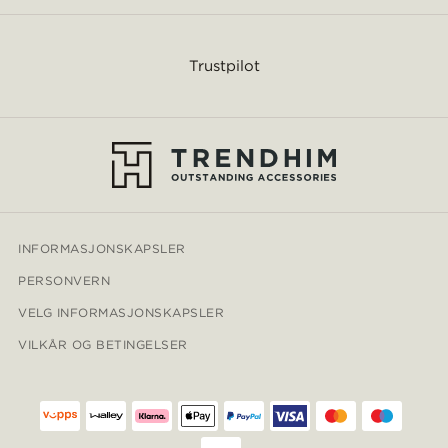
Trustpilot
INFORMASJONSKAPSLER
PERSONVERN
VELG INFORMASJONSKAPSLER
VILKÅR OG BETINGELSER