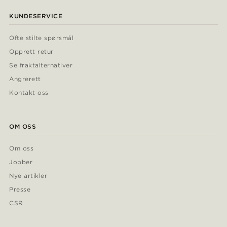
KUNDESERVICE
Ofte stilte spørsmål
Opprett retur
Se fraktalternativer
Angrerett
Kontakt oss
OM OSS
Om oss
Jobber
Nye artikler
Presse
CSR