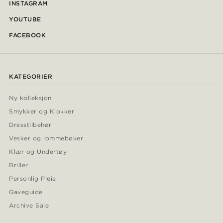
INSTAGRAM
YOUTUBE
FACEBOOK
KATEGORIER
Ny kolleksjon
Smykker og Klokker
Dresstilbehør
Vesker og lommebøker
Klær og Undertøy
Briller
Personlig Pleie
Gaveguide
Archive Sale