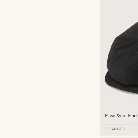
Maso Svart Moda
2 FARGER