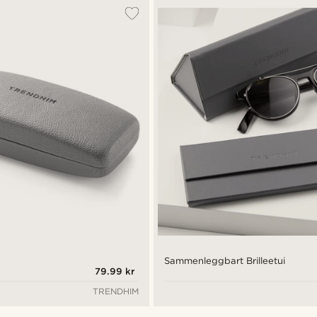
Sammenleggbart Brilleetui
79.99 kr
TRENDHIM