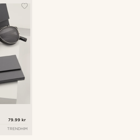
79.99 kr
TRENDHIM