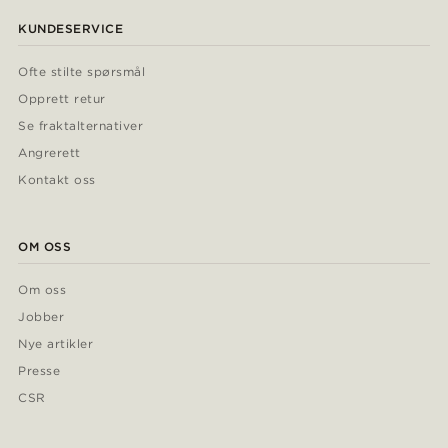
KUNDESERVICE
Ofte stilte spørsmål
Opprett retur
Se fraktalternativer
Angrerett
Kontakt oss
OM OSS
Om oss
Jobber
Nye artikler
Presse
CSR