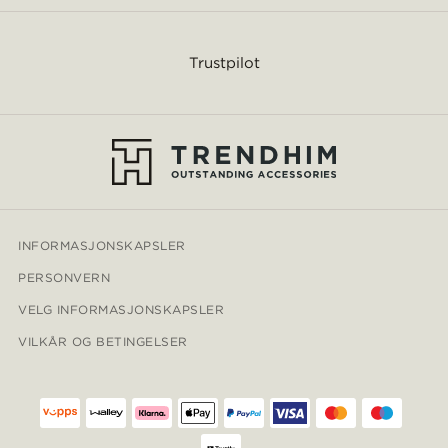
Trustpilot
INFORMASJONSKAPSLER
PERSONVERN
VELG INFORMASJONSKAPSLER
VILKÅR OG BETINGELSER