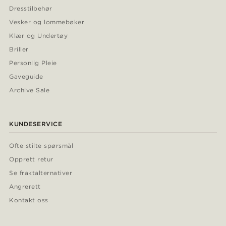
Dresstilbehør
Vesker og lommebøker
Klær og Undertøy
Briller
Personlig Pleie
Gaveguide
Archive Sale
KUNDESERVICE
Ofte stilte spørsmål
Opprett retur
Se fraktalternativer
Angrerett
Kontakt oss