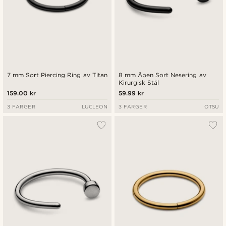
7 mm Sort Piercing Ring av Titan
8 mm Åpen Sort Nesering av
Kirurgisk Stål
159.00 kr
59.99 kr
3 FARGER
LUCLEON
3 FARGER
OTSU