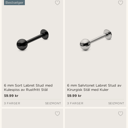
Mest populært
Bestselger
Nyest
Laveste pris
Høyeste pris
6 mm Sort Labret Stud med
6 mm Sølvtonet Labret Stud av
Kulespiss av Rustfritt Stål
Kirurgisk Stål med Kuler
59.99 kr
59.99 kr
3 FARGER
SEIZMONT
3 FARGER
SEIZMONT