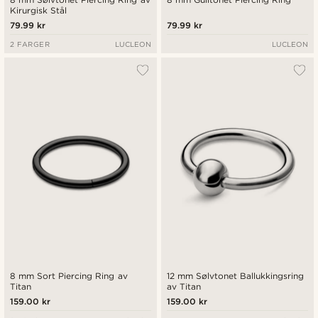
Kirurgisk Stål
79.99 kr
79.99 kr
2 FARGER
LUCLEON
LUCLEON
8 mm Sort Piercing Ring av
12 mm Sølvtonet Ballukkingsring
Titan
av Titan
159.00 kr
159.00 kr