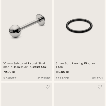
10 mm Sølvtonet Labret Stud
6 mm Sort Piercing Ring av
med Kulespiss av Rustfritt Stål
Titan
79.99 kr
159.00 kr
3 FARGER
SEIZMONT
3 FARGER
LUCLEON