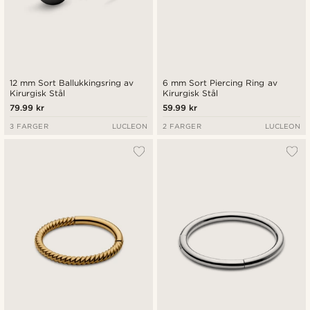
12 mm Sort Ballukkingsring av
6 mm Sort Piercing Ring av
Kirurgisk Stål
Kirurgisk Stål
79.99 kr
59.99 kr
3 FARGER
LUCLEON
2 FARGER
LUCLEON