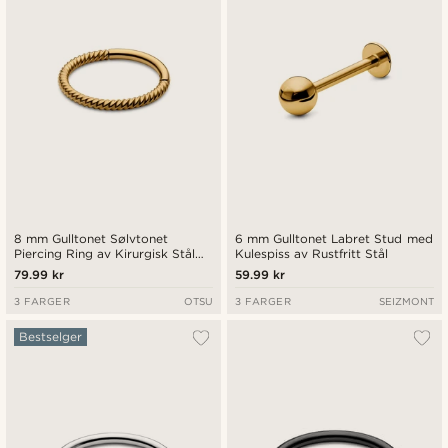
8 mm Gulltonet Sølvtonet
6 mm Gulltonet Labret Stud med
Piercing Ring av Kirurgisk Stål
Kulespiss av Rustfritt Stål
med Taumønster
79.99 kr
59.99 kr
3 FARGER
OTSU
3 FARGER
SEIZMONT
Bestselger