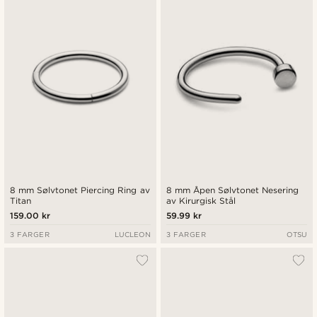
8 mm Sølvtonet Piercing Ring av
8 mm Åpen Sølvtonet Nesering
Titan
av Kirurgisk Stål
159.00 kr
59.99 kr
3 FARGER
LUCLEON
3 FARGER
OTSU