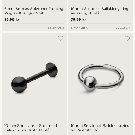
6 mm Sømløs Sølvtonet Piercing
10 mm Gulltonet Ballukkingsring
Ring av Kirurgisk Stål
av Kirurgisk Stål
59.99 kr
79.99 kr
SEIZMONT
3 FARGER
LUCLEON
10 mm Sort Labret Stud med
10 mm Sølvtonet Ballukkingsring
Kulespiss av Rustfritt Stål
av Rustfritt Stål