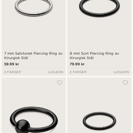
7 mm Sølvtonet Piercing Ring av
8 mm Sort Piercing Ring av
Kirurgisk Stål
Kirurgisk Stål
59.99 kr
79.99 kr
2 FARGER
LUCLEON
2 FARGER
LUCLEON