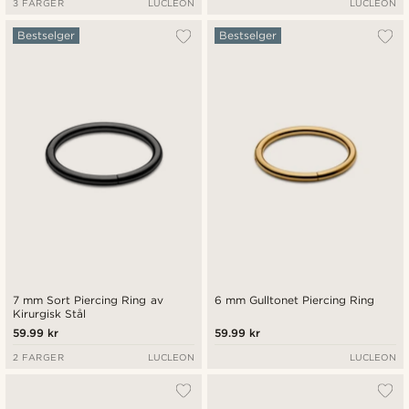
3 FARGER
LUCLEON
LUCLEON
Bestselger
Bestselger
7 mm Sort Piercing Ring av
6 mm Gulltonet Piercing Ring
Kirurgisk Stål
59.99 kr
59.99 kr
2 FARGER
LUCLEON
LUCLEON