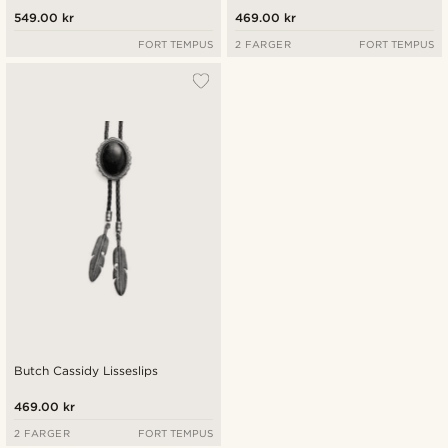
549.00 kr
469.00 kr
FORT TEMPUS
2 FARGER
FORT TEMPUS
Butch Cassidy Lisseslips
469.00 kr
2 FARGER
FORT TEMPUS