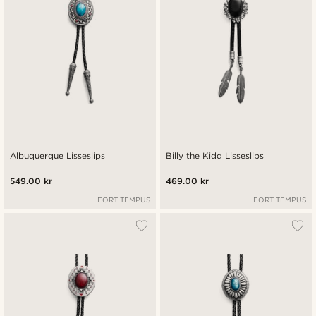
Albuquerque Lisseslips
Billy the Kidd Lisseslips
549.00 kr
469.00 kr
FORT TEMPUS
FORT TEMPUS