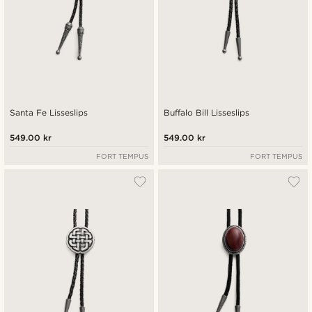
Santa Fe Lisseslips
Buffalo Bill Lisseslips
549.00 kr
549.00 kr
FORT TEMPUS
FORT TEMPUS