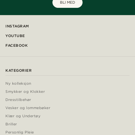
BLI MED
INSTAGRAM
YOUTUBE
FACEBOOK
KATEGORIER
Ny kolleksjon
Smykker og Klokker
Dresstilbehør
Vesker og lommebøker
Klær og Undertøy
Briller
Personlig Pleie