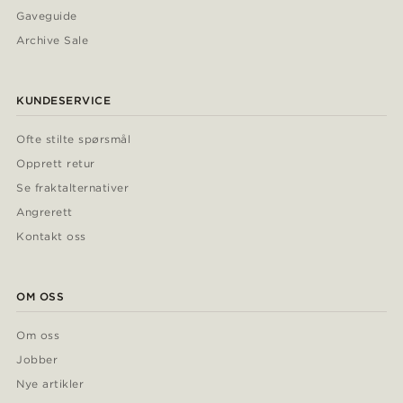
Gaveguide
Archive Sale
KUNDESERVICE
Ofte stilte spørsmål
Opprett retur
Se fraktalternativer
Angrerett
Kontakt oss
OM OSS
Om oss
Jobber
Nye artikler