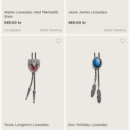
Alamo Lisseslips med Mørkeblå
Jesse James Lisseslips
Stein
549.00 kr
469.00 kr
2 FARGER
FORT TEMPUS
FORT TEMPUS
Texas Longhorn Lisseslips
Doc Holliday Lisseslips