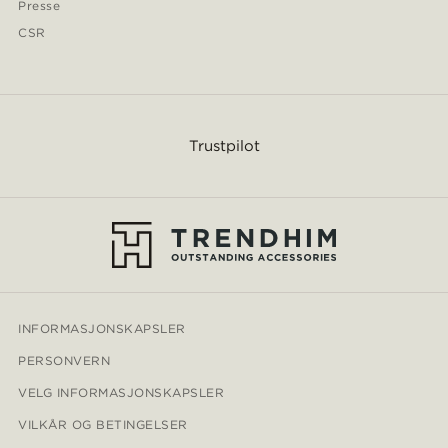
Presse
CSR
Trustpilot
INFORMASJONSKAPSLER
PERSONVERN
VELG INFORMASJONSKAPSLER
VILKÅR OG BETINGELSER