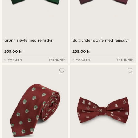
Grønn sløyfe med reinsdyr
Burgunder sløyfe med reinsdyr
269.00 kr
269.00 kr
4 FARGER
TRENDHIM
4 FARGER
TRENDHIM