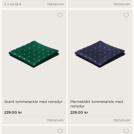
4 FARGER
TRENDHIM
TRENDHIM
Grønt lommetørkle med reinsdyr
Marineblått lommetørkle med
reinsdyr
229.00 kr
229.00 kr
TRENDHIM
TRENDHIM