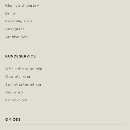
Klær og Undertøy
Briller
Personlig Pleie
Gaveguide
Archive Sale
KUNDESERVICE
Ofte stilte spørsmål
Opprett retur
Se fraktalternativer
Angrerett
Kontakt oss
OM OSS