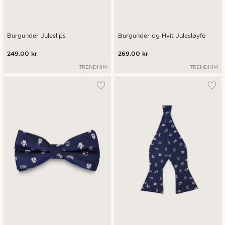
Burgunder Juleslips
Burgunder og Hvit Julesløyfe
249.00 kr
269.00 kr
TRENDHIM
TRENDHIM