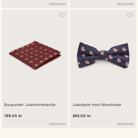
TRENDHIM
TRENDHIM
Burgunder Julelommetørkle
Julesløyfe med Nissehoder
199.00 kr
269.00 kr
TRENDHIM
TRENDHIM