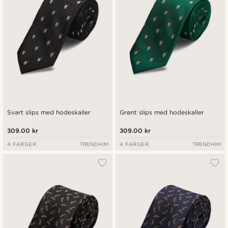
Svart slips med hodeskaller
Grønt slips med hodeskaller
309.00 kr
309.00 kr
4 FARGER
TRENDHIM
4 FARGER
TRENDHIM