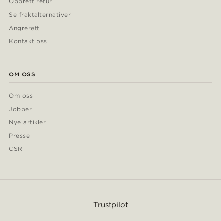
Opprett retur
Se fraktalternativer
Angrerett
Kontakt oss
OM OSS
Om oss
Jobber
Nye artikler
Presse
CSR
Trustpilot