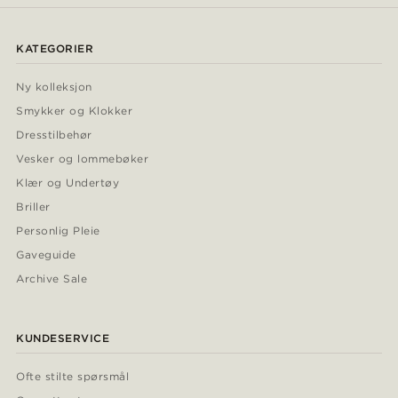
KATEGORIER
Ny kolleksjon
Smykker og Klokker
Dresstilbehør
Vesker og lommebøker
Klær og Undertøy
Briller
Personlig Pleie
Gaveguide
Archive Sale
KUNDESERVICE
Ofte stilte spørsmål