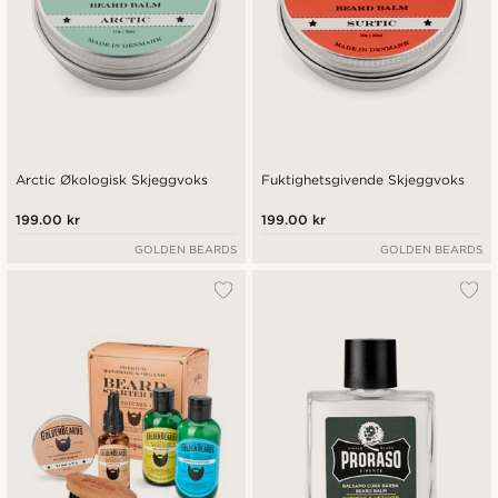
Arctic Økologisk Skjeggvoks
Fuktighetsgivende Skjeggvoks
199.00 kr
199.00 kr
GOLDEN BEARDS
GOLDEN BEARDS