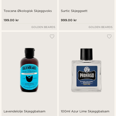
Toscana Økologisk Skjeggvoks
Surtic Skjeggsett
199.00 kr
999.00 kr
GOLDEN BEARDS
GOLDEN BEARDS
Lavendelolje Skjeggbalsam
100ml Azur Lime Skjeggbalsam