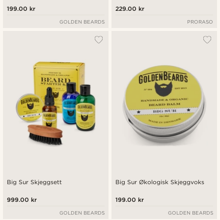
199.00 kr
229.00 kr
GOLDEN BEARDS
PRORASO
Big Sur Skjeggsett
Big Sur Økologisk Skjeggvoks
999.00 kr
199.00 kr
GOLDEN BEARDS
GOLDEN BEARDS