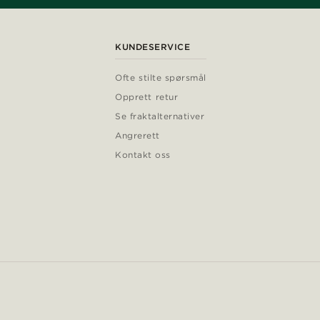
KUNDESERVICE
Ofte stilte spørsmål
Opprett retur
Se fraktalternativer
Angrerett
Kontakt oss