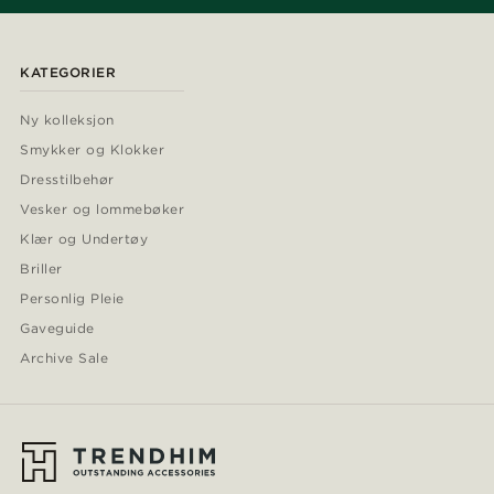
KATEGORIER
Ny kolleksjon
Smykker og Klokker
Dresstilbehør
Vesker og lommebøker
Klær og Undertøy
Briller
Personlig Pleie
Gaveguide
Archive Sale