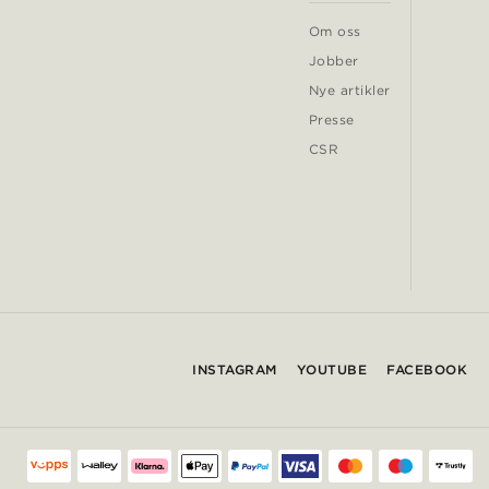
Om oss
Jobber
Nye artikler
Presse
CSR
INSTAGRAM
YOUTUBE
FACEBOOK