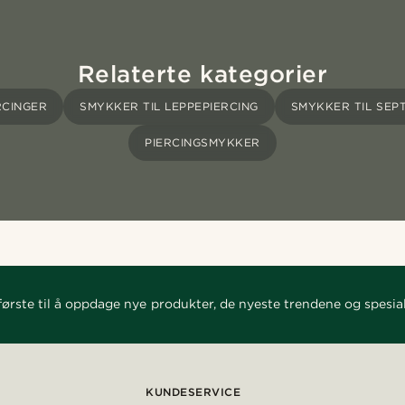
Relaterte kategorier
RCINGER
SMYKKER TIL LEPPEPIERCING
SMYKKER TIL SEP
PIERCINGSMYKKER
ørste til å oppdage nye produkter, de nyeste trendene og spesial
KUNDESERVICE