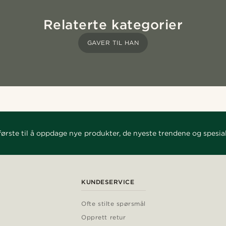
Relaterte kategorier
GAVER TIL HAN
ørste til å oppdage nye produkter, de nyeste trendene og spesial
KUNDESERVICE
Ofte stilte spørsmål
Opprett retur