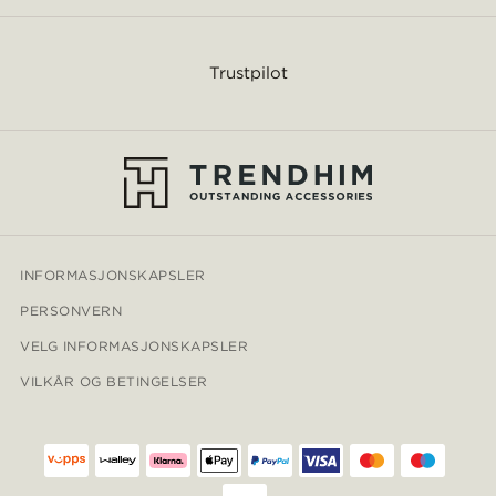
Trustpilot
INFORMASJONSKAPSLER
PERSONVERN
VELG INFORMASJONSKAPSLER
VILKÅR OG BETINGELSER