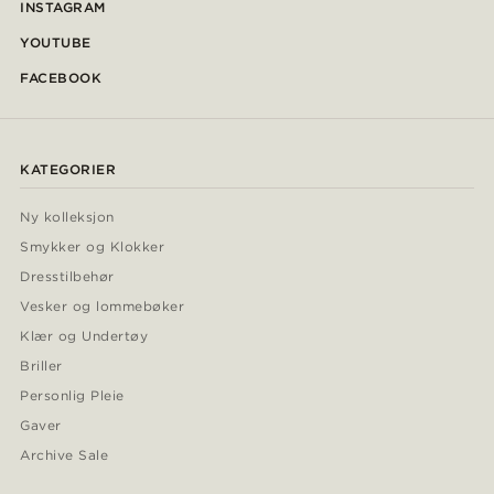
INSTAGRAM
YOUTUBE
FACEBOOK
KATEGORIER
Ny kolleksjon
Smykker og Klokker
Dresstilbehør
Vesker og lommebøker
Klær og Undertøy
Briller
Personlig Pleie
Gaver
Archive Sale