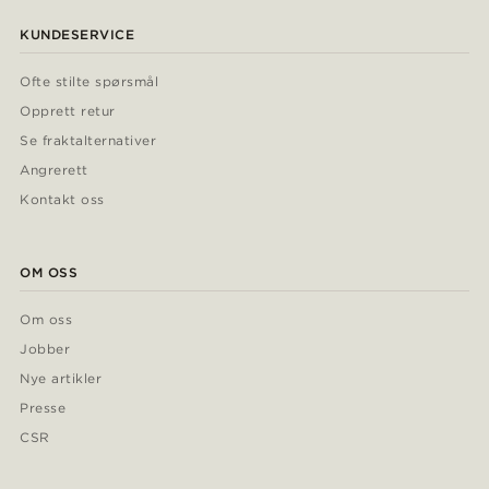
KUNDESERVICE
Ofte stilte spørsmål
Opprett retur
Se fraktalternativer
Angrerett
Kontakt oss
OM OSS
Om oss
Jobber
Nye artikler
Presse
CSR