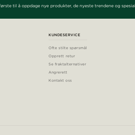
ørste til å oppdage nye produkter, de nyeste trendene og spesial
KUNDESERVICE
Ofte stilte spørsmål
Opprett retur
Se fraktalternativer
Angrerett
Kontakt oss