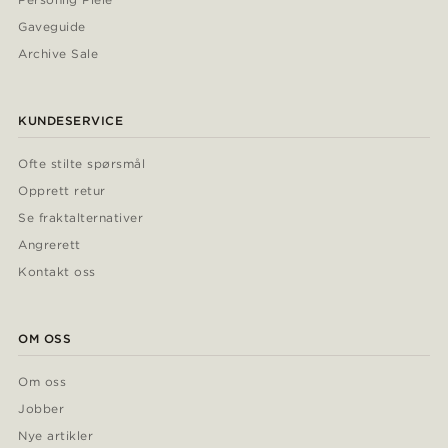
Gaveguide
Archive Sale
KUNDESERVICE
Ofte stilte spørsmål
Opprett retur
Se fraktalternativer
Angrerett
Kontakt oss
OM OSS
Om oss
Jobber
Nye artikler