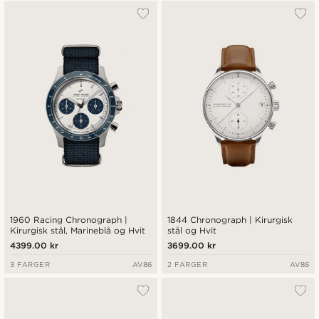
1960 Racing Chronograph |
1844 Chronograph | Kirurgisk
Kirurgisk stål, Marineblå og Hvit
stål og Hvit
4399.00 kr
3699.00 kr
3 FARGER
AV86
2 FARGER
AV86