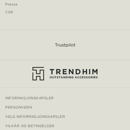
Presse
CSR
Trustpilot
INFORMASJONSKAPSLER
PERSONVERN
VELG INFORMASJONSKAPSLER
VILKÅR OG BETINGELSER