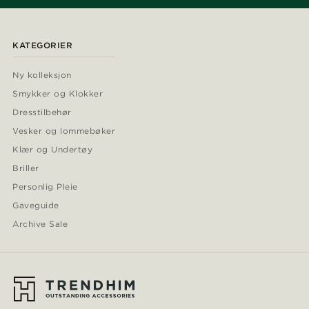
KATEGORIER
Ny kolleksjon
Smykker og Klokker
Dresstilbehør
Vesker og lommebøker
Klær og Undertøy
Briller
Personlig Pleie
Gaveguide
Archive Sale