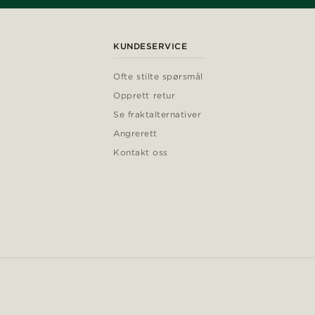
KUNDESERVICE
Ofte stilte spørsmål
Opprett retur
Se fraktalternativer
Angrerett
Kontakt oss