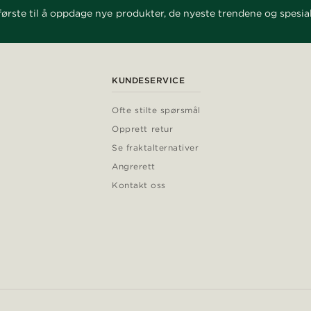
ørste til å oppdage nye produkter, de nyeste trendene og spesial
KUNDESERVICE
Ofte stilte spørsmål
Opprett retur
Se fraktalternativer
Angrerett
Kontakt oss