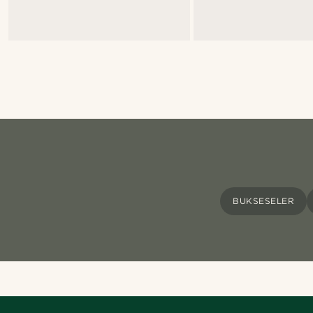
BUKSESELER