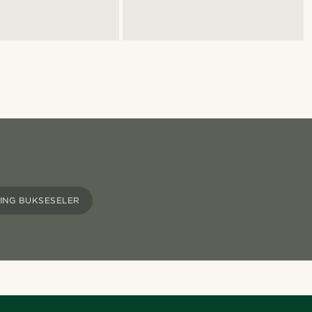
ING BUKSESELER