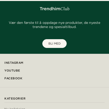
Vær den første til å oppdage nye produkter, de nyeste
trendene og spesialtilbud.
BLI MED
INSTAGRAM
YOUTUBE
FACEBOOK
KATEGORIER
Ny kolleksjon