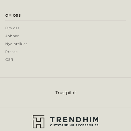
OM OSS
Om oss
Jobber
Nye artikler
Presse
CSR
Trustpilot