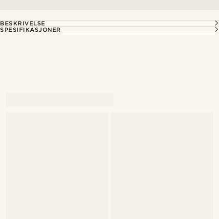
BESKRIVELSE
SPESIFIKASJONER