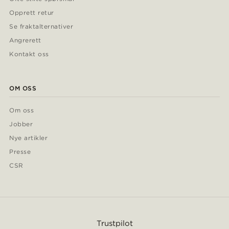
Opprett retur
Se fraktalternativer
Angrerett
Kontakt oss
OM OSS
Om oss
Jobber
Nye artikler
Presse
CSR
Trustpilot