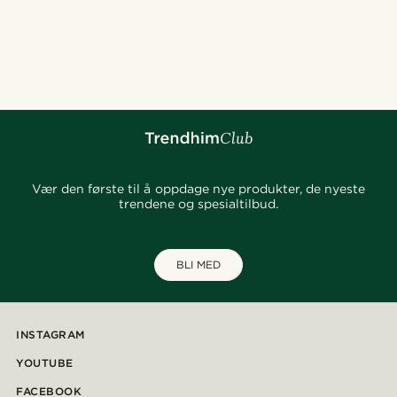
Vær den første til å oppdage nye produkter, de nyeste
trendene og spesialtilbud.
BLI MED
INSTAGRAM
YOUTUBE
FACEBOOK