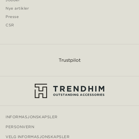
Nye artikler
Presse
CSR
Trustpilot
INFORMASJONSKAPSLER
PERSONVERN
VELG INFORMASJONSKAPSLER