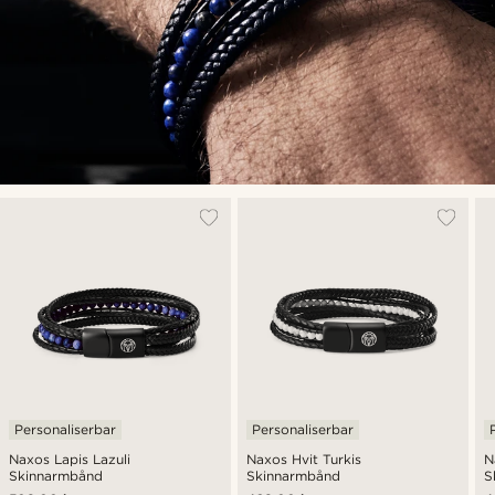
Personaliserbar
Personaliserbar
Naxos Lapis Lazuli
Naxos Hvit Turkis
N
Skinnarmbånd
Skinnarmbånd
S