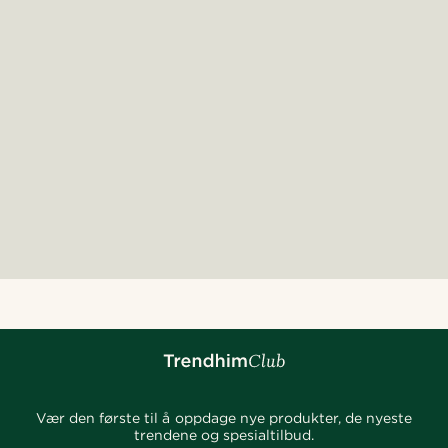
Vær den første til å oppdage nye produkter, de nyeste
trendene og spesialtilbud.