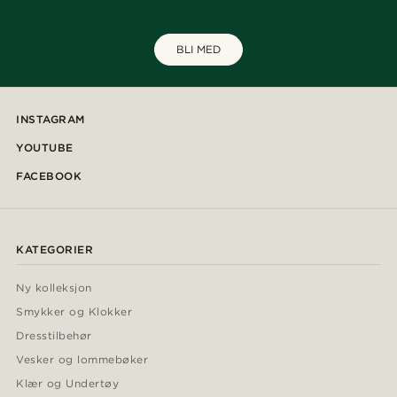
BLI MED
INSTAGRAM
YOUTUBE
FACEBOOK
KATEGORIER
Ny kolleksjon
Smykker og Klokker
Dresstilbehør
Vesker og lommebøker
Klær og Undertøy