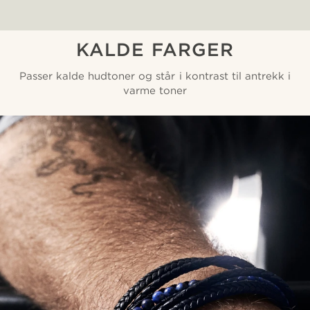
KALDE FARGER
Passer kalde hudtoner og står i kontrast til antrekk i
varme toner