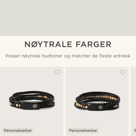
NØYTRALE FARGER
Passer nøytrale hudtoner og matcher de fleste antrekk
Personaliserbar
Personaliserbar