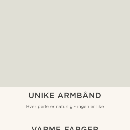
UNIKE ARMBÅND
Hver perle er naturlig - ingen er like
VARME FARGER