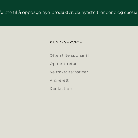
ørste til å oppdage nye produkter, de nyeste trendene og spesial
KUNDESERVICE
Ofte stilte spørsmål
Opprett retur
Se fraktalternativer
Angrerett
Kontakt oss