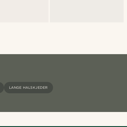
LANGE HALSKJEDER