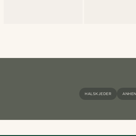
HALSKJEDER
ANHEN