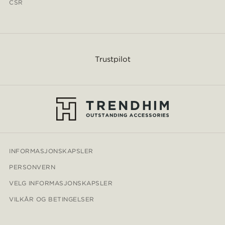
CSR
Trustpilot
INFORMASJONSKAPSLER
PERSONVERN
VELG INFORMASJONSKAPSLER
VILKÅR OG BETINGELSER