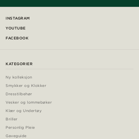
INSTAGRAM
YOUTUBE
FACEBOOK
KATEGORIER
Ny kolleksjon
Smykker og Klokker
Dresstilbehør
Vesker og lommebøker
Klær og Undertøy
Briller
Personlig Pleie
Gaveguide