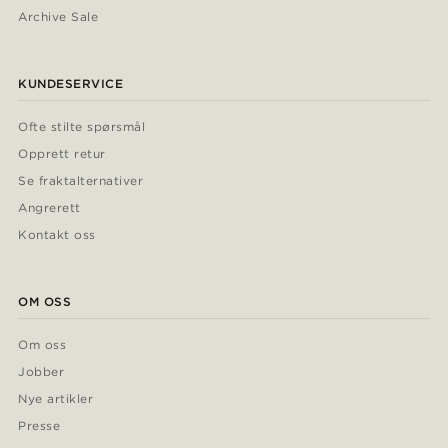
Archive Sale
KUNDESERVICE
Ofte stilte spørsmål
Opprett retur
Se fraktalternativer
Angrerett
Kontakt oss
OM OSS
Om oss
Jobber
Nye artikler
Presse