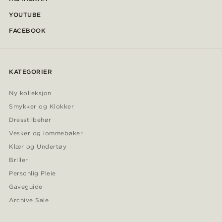
YOUTUBE
FACEBOOK
KATEGORIER
Ny kolleksjon
Smykker og Klokker
Dresstilbehør
Vesker og lommebøker
Klær og Undertøy
Briller
Personlig Pleie
Gaveguide
Archive Sale