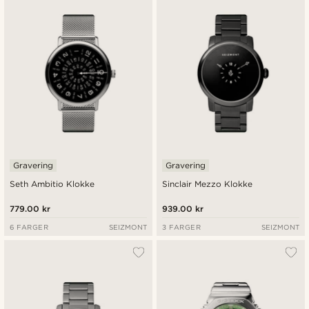
Gravering
Gravering
Seth Ambitio Klokke
Sinclair Mezzo Klokke
779.00 kr
939.00 kr
6 FARGER
SEIZMONT
3 FARGER
SEIZMONT