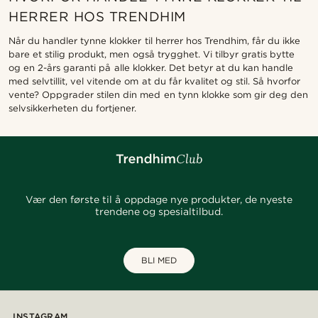
HERRER HOS TRENDHIM
Når du handler tynne klokker til herrer hos Trendhim, får du ikke
bare et stilig produkt, men også trygghet. Vi tilbyr gratis bytte
og en 2-års garanti på alle klokker. Det betyr at du kan handle
med selvtillit, vel vitende om at du får kvalitet og stil. Så hvorfor
vente? Oppgrader stilen din med en tynn klokke som gir deg den
selvsikkerheten du fortjener.
Vær den første til å oppdage nye produkter, de nyeste
trendene og spesialtilbud.
BLI MED
INSTAGRAM