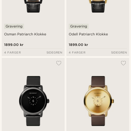
Gravering
Gravering
Osman Patriarch Klokke
Odell Patriarch Klokke
1899.00 kr
1899.00 kr
4 FARGER
SIDEGREN
4 FARGER
SIDEGREN