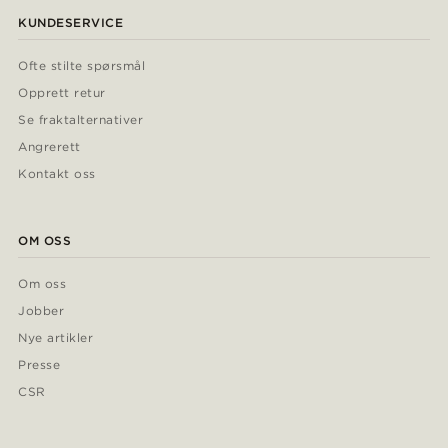
KUNDESERVICE
Ofte stilte spørsmål
Opprett retur
Se fraktalternativer
Angrerett
Kontakt oss
OM OSS
Om oss
Jobber
Nye artikler
Presse
CSR