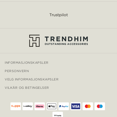
Trustpilot
INFORMASJONSKAPSLER
PERSONVERN
VELG INFORMASJONSKAPSLER
VILKÅR OG BETINGELSER