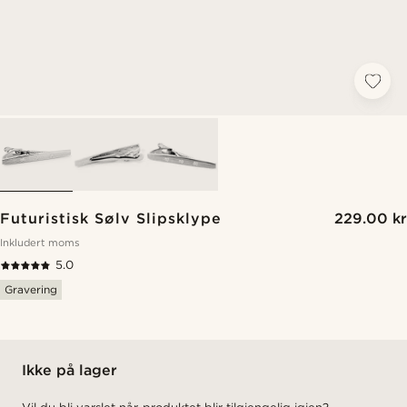
Futuristisk Sølv Slipsklype
229.00 kr
Inkludert moms
5.0
Gravering
Ikke på lager