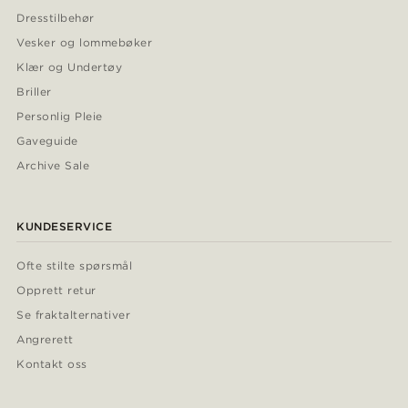
Dresstilbehør
Vesker og lommebøker
Klær og Undertøy
Briller
Personlig Pleie
Gaveguide
Archive Sale
KUNDESERVICE
Ofte stilte spørsmål
Opprett retur
Se fraktalternativer
Angrerett
Kontakt oss