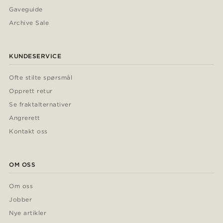
Gaveguide
Archive Sale
KUNDESERVICE
Ofte stilte spørsmål
Opprett retur
Se fraktalternativer
Angrerett
Kontakt oss
OM OSS
Om oss
Jobber
Nye artikler