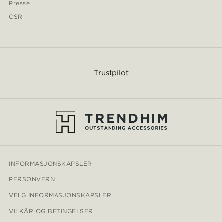
Presse
CSR
Trustpilot
INFORMASJONSKAPSLER
PERSONVERN
VELG INFORMASJONSKAPSLER
VILKÅR OG BETINGELSER