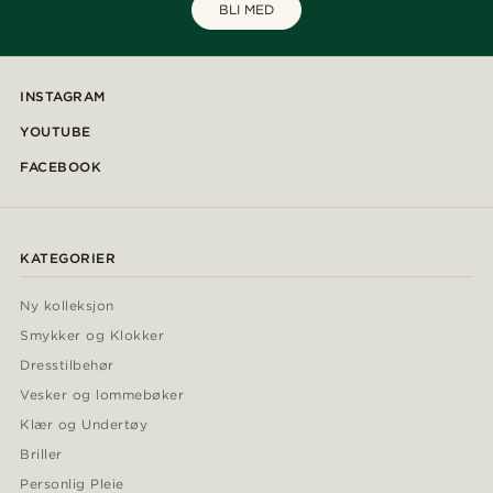
BLI MED
INSTAGRAM
YOUTUBE
FACEBOOK
KATEGORIER
Ny kolleksjon
Smykker og Klokker
Dresstilbehør
Vesker og lommebøker
Klær og Undertøy
Briller
Personlig Pleie