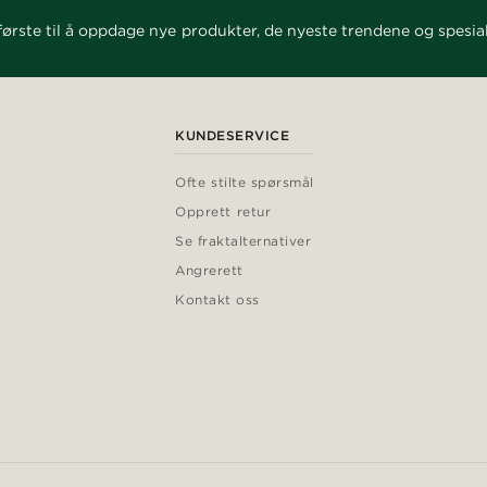
ørste til å oppdage nye produkter, de nyeste trendene og spesial
KUNDESERVICE
Ofte stilte spørsmål
Opprett retur
Se fraktalternativer
Angrerett
Kontakt oss