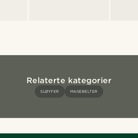
Relaterte kategorier
SLØYFER
MAGEBELTER