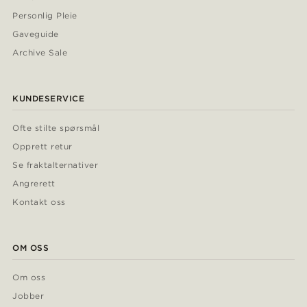
Personlig Pleie
Gaveguide
Archive Sale
KUNDESERVICE
Ofte stilte spørsmål
Opprett retur
Se fraktalternativer
Angrerett
Kontakt oss
OM OSS
Om oss
Jobber