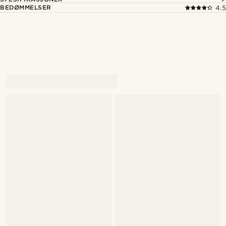
BEDØMMELSER
4.5