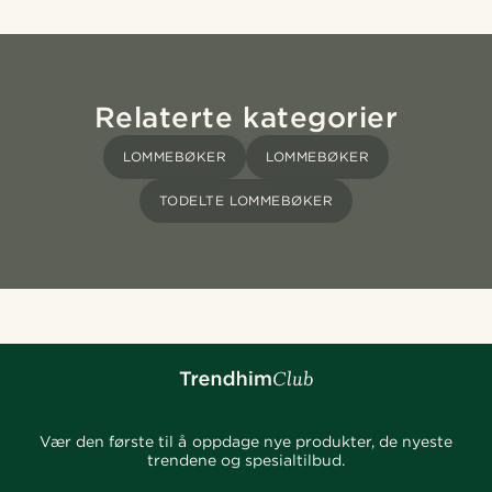
Relaterte kategorier
LOMMEBØKER
LOMMEBØKER
TODELTE LOMMEBØKER
Vær den første til å oppdage nye produkter, de nyeste
trendene og spesialtilbud.