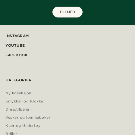
BLI MED
INSTAGRAM
YOUTUBE
FACEBOOK
KATEGORIER
Ny kolleksjon
Smykker og Klokker
Dresstilbehør
Vesker og lommebøker
Klær og Undertøy
Briller