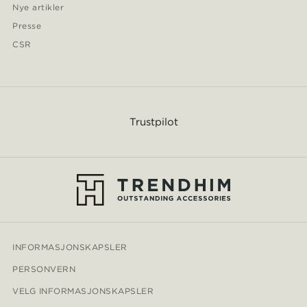
Nye artikler
Presse
CSR
Trustpilot
INFORMASJONSKAPSLER
PERSONVERN
VELG INFORMASJONSKAPSLER