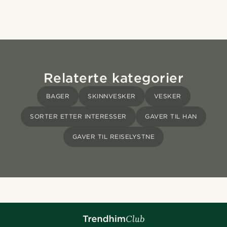
Relaterte kategorier
BAGER
SKINNVESKER
VESKER
SORTER ETTER INTERESSER
GAVER TIL HAN
GAVER TIL REISELYSTNE