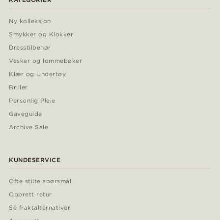
Ny kolleksjon
Smykker og Klokker
Dresstilbehør
Vesker og lommebøker
Klær og Undertøy
Briller
Personlig Pleie
Gaveguide
Archive Sale
KUNDESERVICE
Ofte stilte spørsmål
Opprett retur
Se fraktalternativer