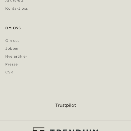
Angrerett
Kontakt oss
OM OSS
Om oss
Jobber
Nye artikler
Presse
CSR
Trustpilot