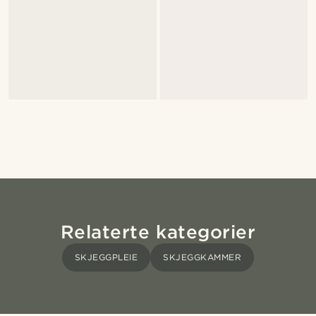
Relaterte kategorier
SKJEGGPLEIE
SKJEGGKAMMER