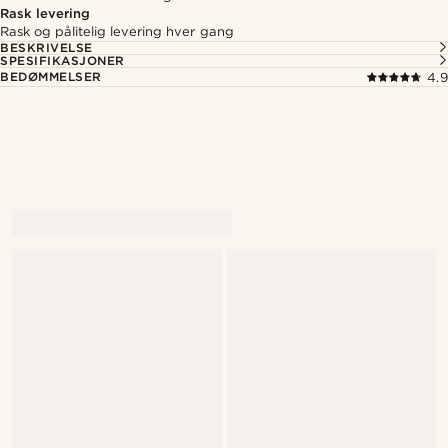
Rask levering
Rask og pålitelig levering hver gang
BESKRIVELSE
SPESIFIKASJONER
BEDØMMELSER
4.9