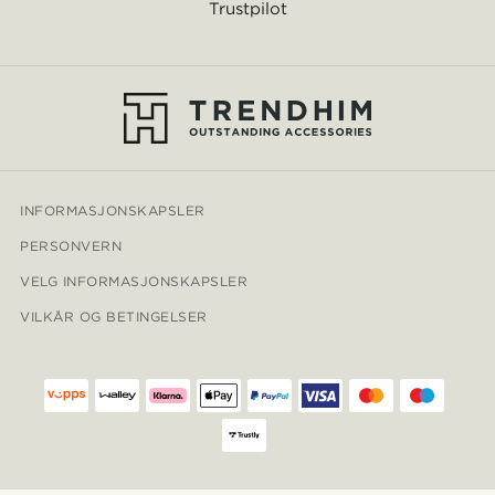
Trustpilot
INFORMASJONSKAPSLER
PERSONVERN
VELG INFORMASJONSKAPSLER
VILKÅR OG BETINGELSER