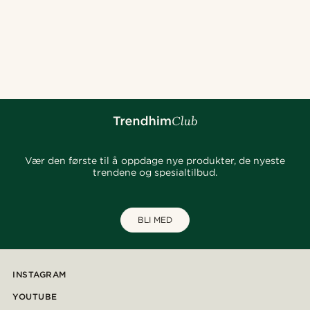
Vær den første til å oppdage nye produkter, de nyeste
trendene og spesialtilbud.
BLI MED
INSTAGRAM
YOUTUBE