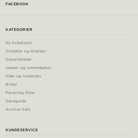
FACEBOOK
KATEGORIER
Ny kolleksjon
Smykker og Klokker
Dresstilbehør
Vesker og lommebøker
Klær og Undertøy
Briller
Personlig Pleie
Gaveguide
Archive Sale
KUNDESERVICE