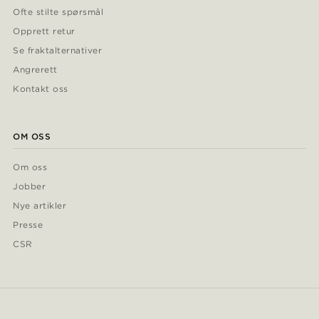
Ofte stilte spørsmål
Opprett retur
Se fraktalternativer
Angrerett
Kontakt oss
OM OSS
Om oss
Jobber
Nye artikler
Presse
CSR