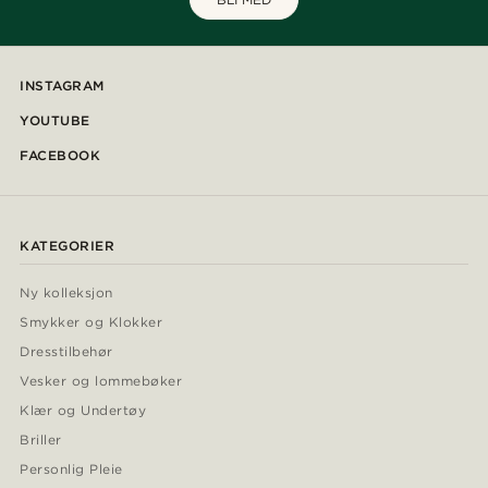
INSTAGRAM
YOUTUBE
FACEBOOK
KATEGORIER
Ny kolleksjon
Smykker og Klokker
Dresstilbehør
Vesker og lommebøker
Klær og Undertøy
Briller
Personlig Pleie