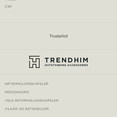
CSR
Trustpilot
INFORMASJONSKAPSLER
PERSONVERN
VELG INFORMASJONSKAPSLER
VILKÅR OG BETINGELSER