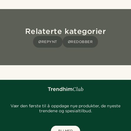
Relaterte kategorier
ØREPYNT
ØREDOBBER
Vær den første til å oppdage nye produkter, de nyeste
trendene og spesialtilbud.
BLI MED