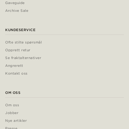
Gaveguide
Archive Sale
KUNDESERVICE
Ofte stilte spørsmål
Opprett retur
Se fraktalternativer
Angrerett
Kontakt oss
OM OSS
Om oss
Jobber
Nye artikler
Presse