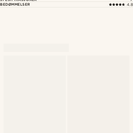
BEDØMMELSER
4.8