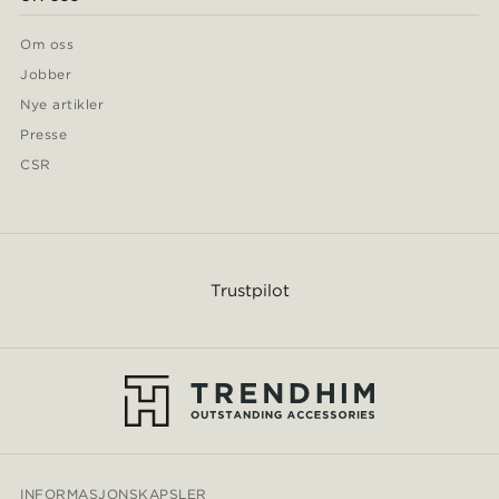
Om oss
Jobber
Nye artikler
Presse
CSR
Trustpilot
INFORMASJONSKAPSLER