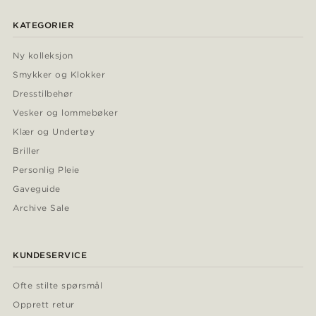
KATEGORIER
Ny kolleksjon
Smykker og Klokker
Dresstilbehør
Vesker og lommebøker
Klær og Undertøy
Briller
Personlig Pleie
Gaveguide
Archive Sale
KUNDESERVICE
Ofte stilte spørsmål
Opprett retur