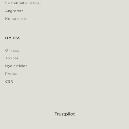
Se fraktalternativer
Angrerett
Kontakt oss
OM OSS
Om oss
Jobber
Nye artikler
Presse
CSR
Trustpilot