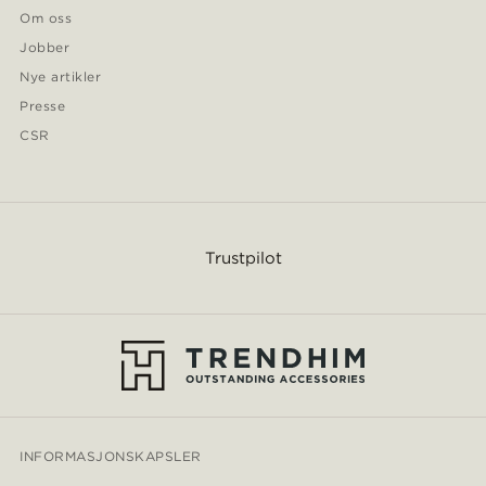
Om oss
Jobber
Nye artikler
Presse
CSR
Trustpilot
INFORMASJONSKAPSLER