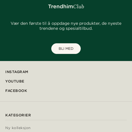
Vær den første til å oppdage nye produkter, de nyeste
trendene og spesialtilbud.
BLI MED
INSTAGRAM
YOUTUBE
FACEBOOK
KATEGORIER
Ny kolleksjon