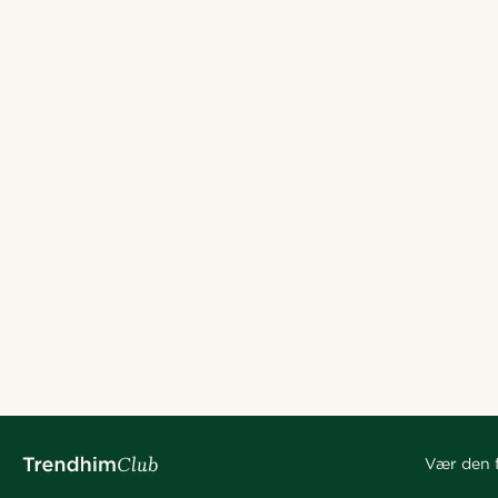
Vær den f