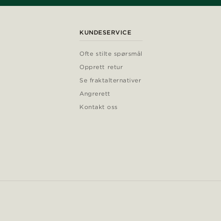
KUNDESERVICE
Ofte stilte spørsmål
Opprett retur
Se fraktalternativer
Angrerett
Kontakt oss