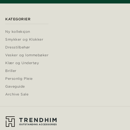
KATEGORIER
Ny kolleksjon
Smykker og Klokker
Dresstilbehør
Vesker og lommebøker
Klær og Undertøy
Briller
Personlig Pleie
Gaveguide
Archive Sale