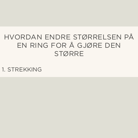
HVORDAN ENDRE STØRRELSEN PÅ
EN RING FOR Å GJØRE DEN
STØRRE
1. STREKKING