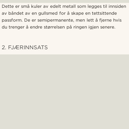
Dette er små kuler av edelt metall som legges til innsiden
av båndet av en gullsmed for å skape en tettsittende
passform. De er semipermanente, men lett å fjerne hvis
du trenger å endre størrelsen på ringen igjen senere.
2. FJÆRINNSATS