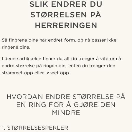
SLIK ENDRER DU
STØRRELSEN PÅ
HERRERINGEN
Så fingrene dine har endret form, og nå passer ikke
ringene dine.
I denne artikkelen finner du alt du trenger å vite om å
endre størrelse på ringen din, enten du trenger den
strammet opp eller løsnet opp.
HVORDAN ENDRE STØRRELSE PÅ
EN RING FOR Å GJØRE DEN
MINDRE
1. STØRRELSESPERLER