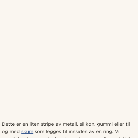
Dette er en liten stripe av metall, silikon, gummi eller til
og med
skum
som legges til innsiden av en ring. Vi