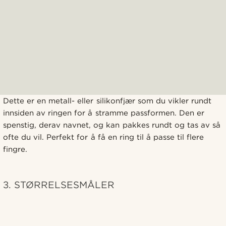
Dette er en metall- eller silikonfjær som du vikler rundt
innsiden av ringen for å stramme passformen. Den er
spenstig, derav navnet, og kan pakkes rundt og tas av så
ofte du vil. Perfekt for å få en ring til å passe til flere
fingre.
3. STØRRELSESMÅLER