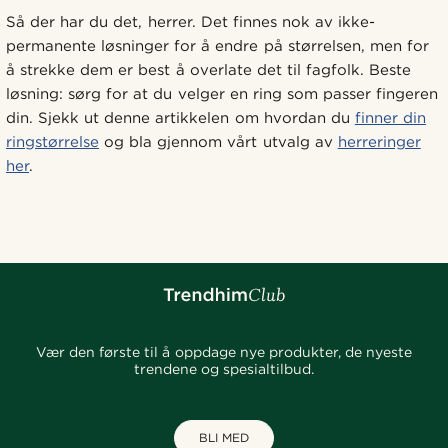
Så der har du det, herrer. Det finnes nok av ikke-
permanente løsninger for å endre på størrelsen, men for
å strekke dem er best å overlate det til fagfolk. Beste
løsning: sørg for at du velger en ring som passer fingeren
din. Sjekk ut denne artikkelen om hvordan du
finner din
ringstørrelse
og bla gjennom vårt utvalg av
herreringer
her
.
Vær den første til å oppdage nye produkter, de nyeste
trendene og spesialtilbud.
BLI MED