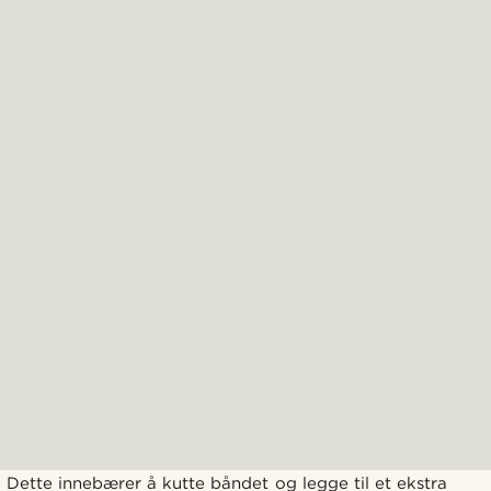
Dette innebærer å kutte båndet og legge til et ekstra