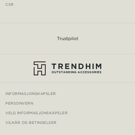
CSR
Trustpilot
INFORMASJONSKAPSLER
PERSONVERN
VELG INFORMASJONSKAPSLER
VILKÅR OG BETINGELSER