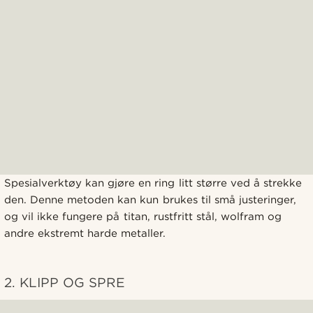
Spesialverktøy kan gjøre en ring litt større ved å strekke
den. Denne metoden kan kun brukes til små justeringer,
og vil ikke fungere på titan, rustfritt stål, wolfram og
andre ekstremt harde metaller.
2. KLIPP OG SPRE