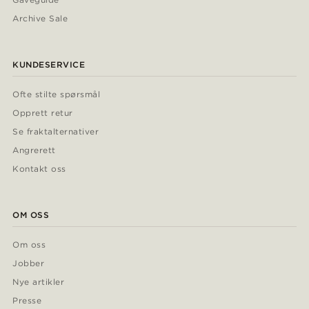
Archive Sale
KUNDESERVICE
Ofte stilte spørsmål
Opprett retur
Se fraktalternativer
Angrerett
Kontakt oss
OM OSS
Om oss
Jobber
Nye artikler
Presse