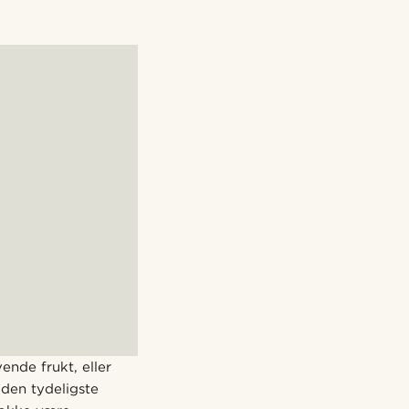
ende frukt, eller
 den tydeligste