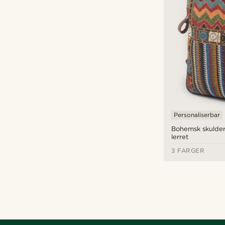
Personaliserbar
Bohemsk skulder
lerret
3 FARGER