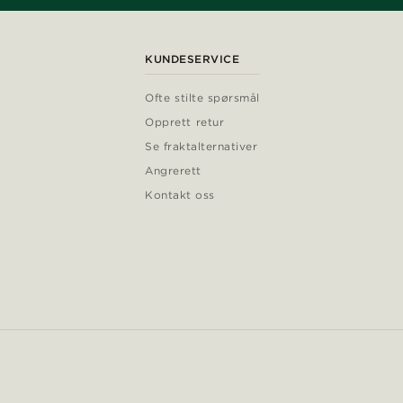
KUNDESERVICE
Ofte stilte spørsmål
Opprett retur
Se fraktalternativer
Angrerett
Kontakt oss