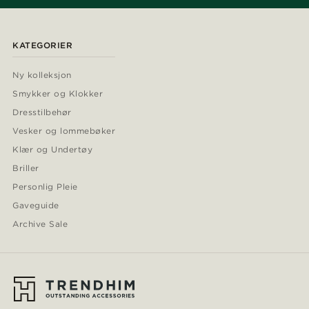
KATEGORIER
Ny kolleksjon
Smykker og Klokker
Dresstilbehør
Vesker og lommebøker
Klær og Undertøy
Briller
Personlig Pleie
Gaveguide
Archive Sale