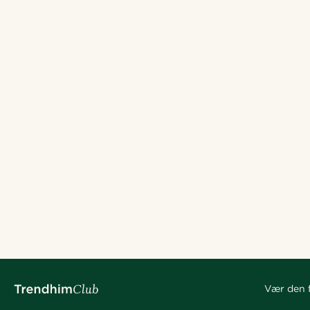
Vær den f