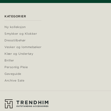
KATEGORIER
Ny kolleksjon
Smykker og Klokker
Dresstilbehør
Vesker og lommebøker
Klær og Undertøy
Briller
Personlig Pleie
Gaveguide
Archive Sale