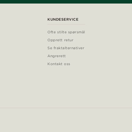
KUNDESERVICE
Ofte stilte spørsmål
Opprett retur
Se fraktalternativer
Angrerett
Kontakt oss