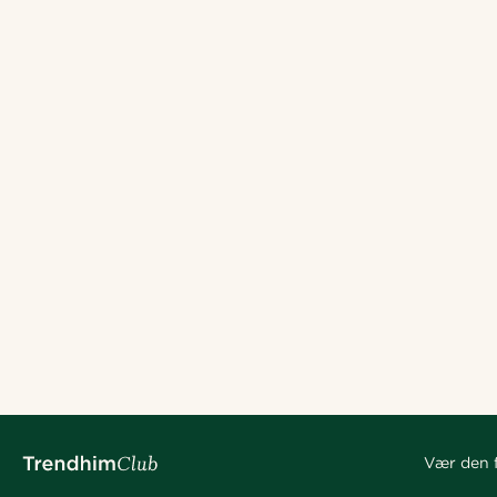
Vær den f