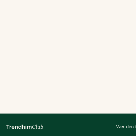
Vær den f