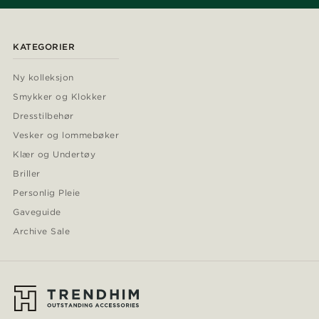
KATEGORIER
Ny kolleksjon
Smykker og Klokker
Dresstilbehør
Vesker og lommebøker
Klær og Undertøy
Briller
Personlig Pleie
Gaveguide
Archive Sale