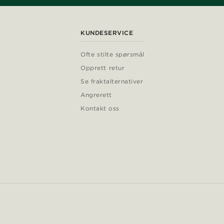
KUNDESERVICE
Ofte stilte spørsmål
Opprett retur
Se fraktalternativer
Angrerett
Kontakt oss