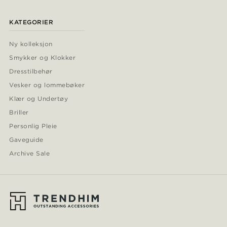
KATEGORIER
Ny kolleksjon
Smykker og Klokker
Dresstilbehør
Vesker og lommebøker
Klær og Undertøy
Briller
Personlig Pleie
Gaveguide
Archive Sale