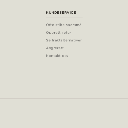
KUNDESERVICE
Ofte stilte spørsmål
Opprett retur
Se fraktalternativer
Angrerett
Kontakt oss