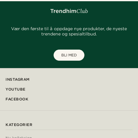
Vær den første til å oppdage nye produkter, de nyeste
trendene og spesialtilbud.
BLI MED
INSTAGRAM
YOUTUBE
FACEBOOK
KATEGORIER
Ny kolleksjon