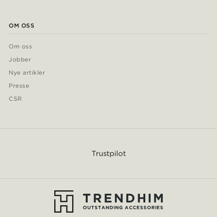
OM OSS
Om oss
Jobber
Nye artikler
Presse
CSR
Trustpilot