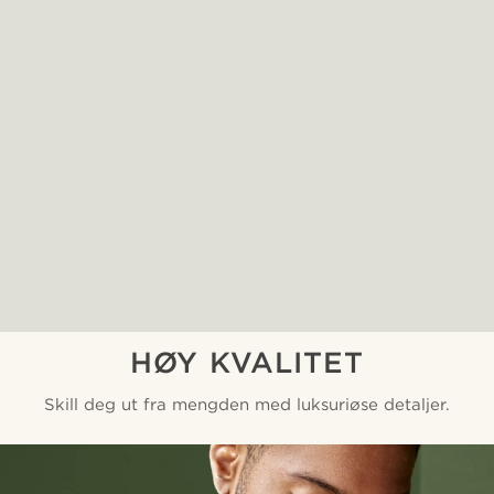
HØY KVALITET
Skill deg ut fra mengden med luksuriøse detaljer.