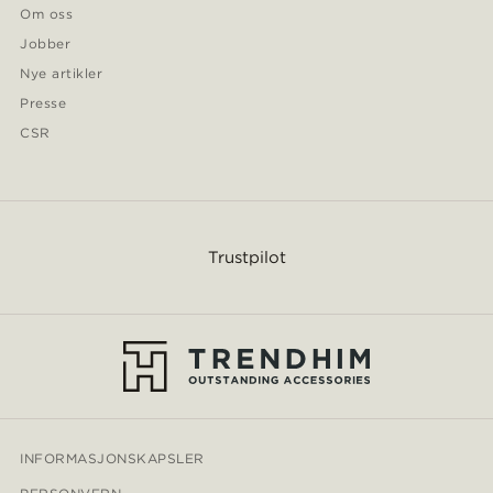
Om oss
Jobber
Nye artikler
Presse
CSR
Trustpilot
INFORMASJONSKAPSLER