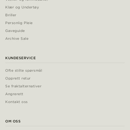
Klær og Undertøy
Briller
Personlig Pleie
Gaveguide
Archive Sale
KUNDESERVICE
Ofte stilte spørsmål
Opprett retur
Se fraktalternativer
Angrerett
Kontakt oss
OM OSS