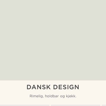
DANSK DESIGN
Rimelig, holdbar og kjekk.