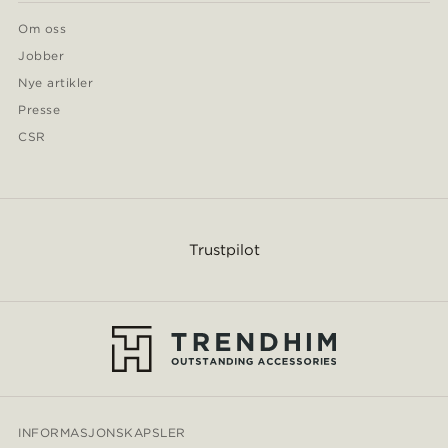
Om oss
Jobber
Nye artikler
Presse
CSR
Trustpilot
INFORMASJONSKAPSLER