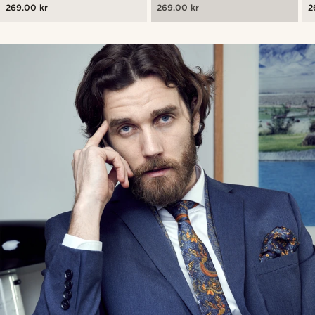
269.00 kr
269.00 kr
2