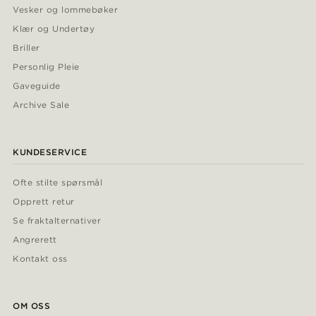
Vesker og lommebøker
Klær og Undertøy
Briller
Personlig Pleie
Gaveguide
Archive Sale
KUNDESERVICE
Ofte stilte spørsmål
Opprett retur
Se fraktalternativer
Angrerett
Kontakt oss
OM OSS