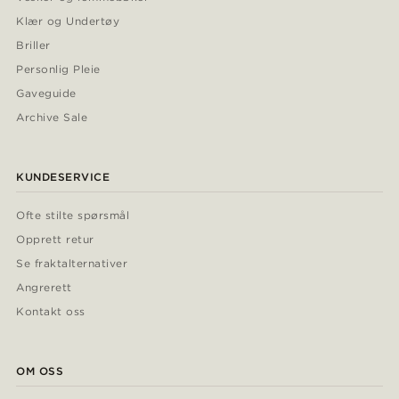
Klær og Undertøy
Briller
Personlig Pleie
Gaveguide
Archive Sale
KUNDESERVICE
Ofte stilte spørsmål
Opprett retur
Se fraktalternativer
Angrerett
Kontakt oss
OM OSS