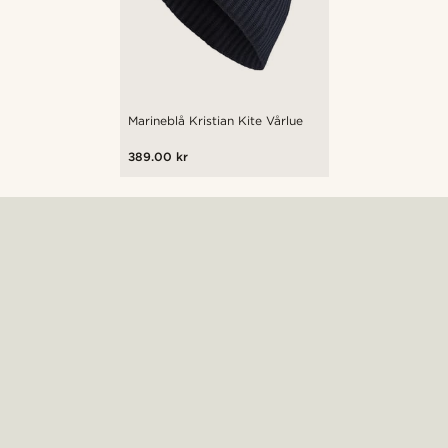
Marineblå Kristian Kite Vårlue
389.00 kr