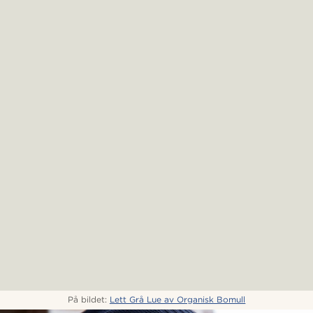
På bildet:
Lett Grå Lue av Organisk Bomull