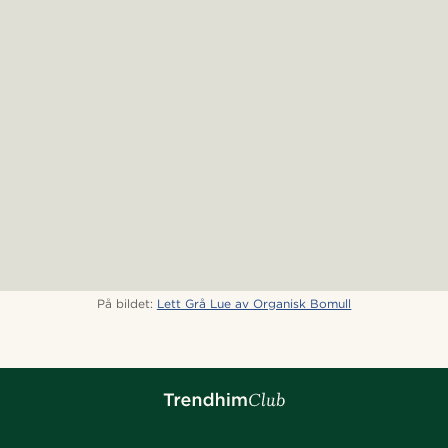
På bildet:
Lett Grå Lue av Organisk Bomull