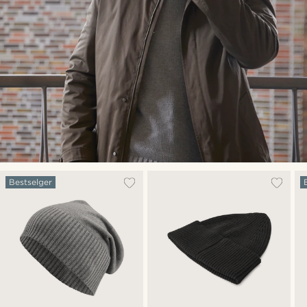
Bestselger