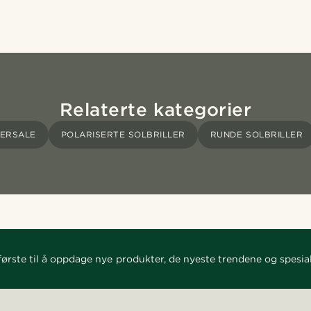
Relaterte kategorier
ERSALE
POLARISERTE SOLBRILLER
RUNDE SOLBRILLER
ørste til å oppdage nye produkter, de nyeste trendene og spesial