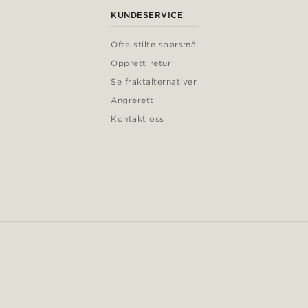
KUNDESERVICE
Ofte stilte spørsmål
Opprett retur
Se fraktalternativer
Angrerett
Kontakt oss