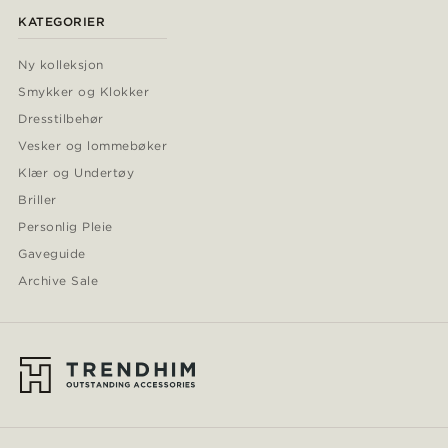
KATEGORIER
Ny kolleksjon
Smykker og Klokker
Dresstilbehør
Vesker og lommebøker
Klær og Undertøy
Briller
Personlig Pleie
Gaveguide
Archive Sale