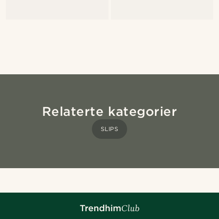
Relaterte kategorier
SLIPS