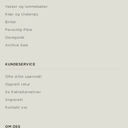
Vesker og lommebøker
Klær og Undertøy
Briller
Personlig Pleie
Gaveguide
Archive Sale
KUNDESERVICE
Ofte stilte spørsmål
Opprett retur
Se fraktalternativer
Angrerett
Kontakt oss
OM OSS