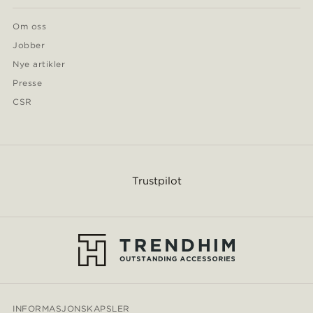
Om oss
Jobber
Nye artikler
Presse
CSR
Trustpilot
INFORMASJONSKAPSLER