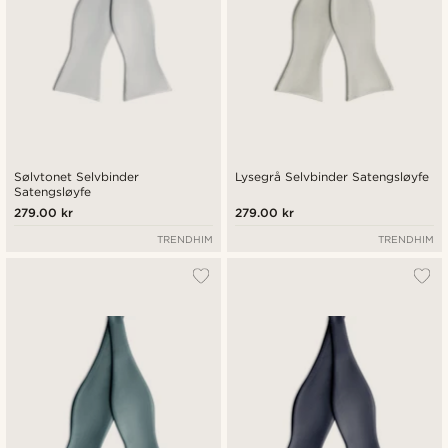
Sølvtonet Selvbinder
Lysegrå Selvbinder Satengsløyfe
Satengsløyfe
279.00 kr
279.00 kr
TRENDHIM
TRENDHIM