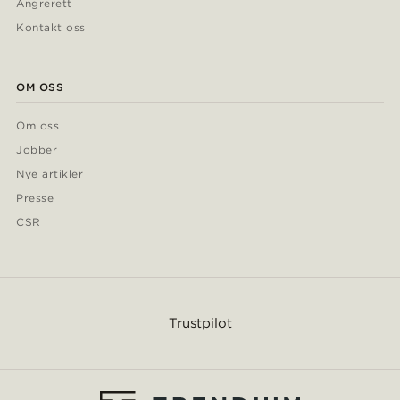
Angrerett
Kontakt oss
OM OSS
Om oss
Jobber
Nye artikler
Presse
CSR
Trustpilot