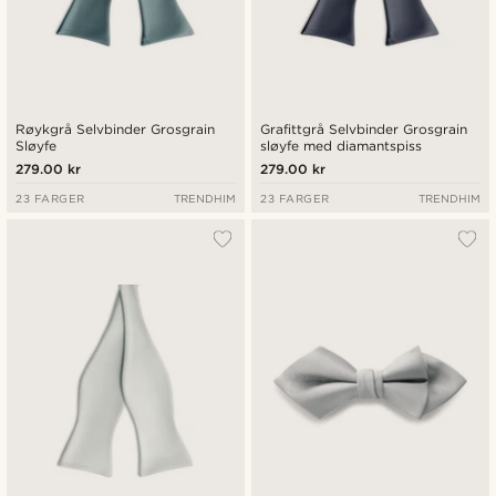
Røykgrå Selvbinder Grosgrain
Grafittgrå Selvbinder Grosgrain
Sløyfe
sløyfe med diamantspiss
279.00 kr
279.00 kr
23 FARGER
TRENDHIM
23 FARGER
TRENDHIM