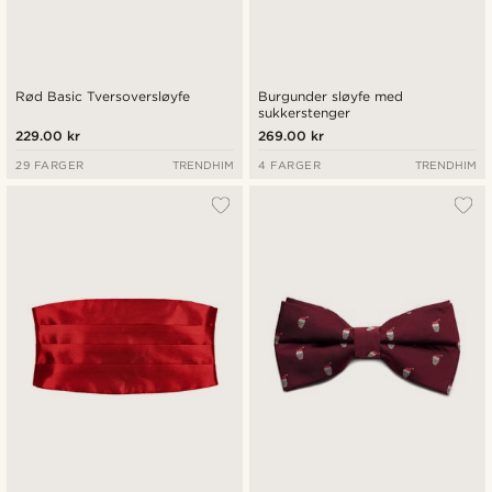
Rød Basic Tversoversløyfe
Burgunder sløyfe med
sukkerstenger
229.00 kr
269.00 kr
29 FARGER
TRENDHIM
4 FARGER
TRENDHIM