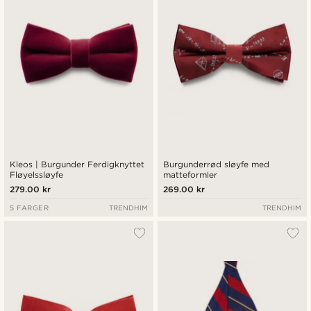
Kleos | Burgunder Ferdigknyttet
Burgunderrød sløyfe med
Fløyelssløyfe
matteformler
279.00 kr
269.00 kr
5 FARGER
TRENDHIM
TRENDHIM