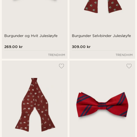
Burgunder og Hvit Julesløyfe
Burgunder Selvbinder Julesløyfe
269.00 kr
309.00 kr
TRENDHIM
TRENDHIM