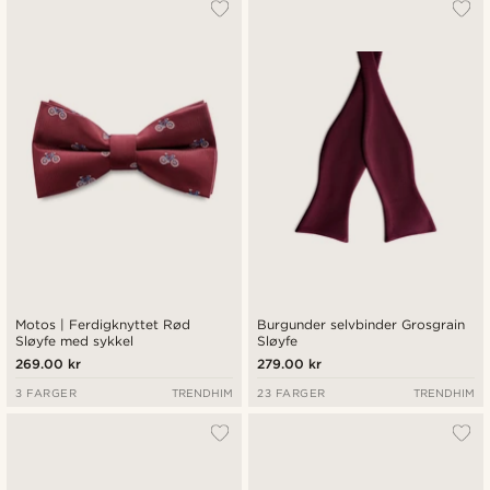
Motos | Ferdigknyttet Rød
Burgunder selvbinder Grosgrain
Sløyfe med sykkel
Sløyfe
269.00 kr
279.00 kr
3 FARGER
TRENDHIM
23 FARGER
TRENDHIM