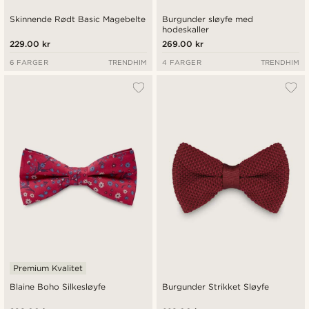
Skinnende Rødt Basic Magebelte
Burgunder sløyfe med
hodeskaller
229.00 kr
269.00 kr
6 FARGER
TRENDHIM
4 FARGER
TRENDHIM
Premium Kvalitet
Blaine Boho Silkesløyfe
Burgunder Strikket Sløyfe