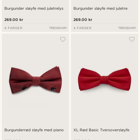
Burgunder sløyfe med juletrelys
Burgunder sløyfe med juletre
269.00 kr
269.00 kr
4 FARGER
TRENDHIM
4 FARGER
TRENDHIM
Burgunderrød sløyfe med piano
XL Rød Basic Tversoversløyfe