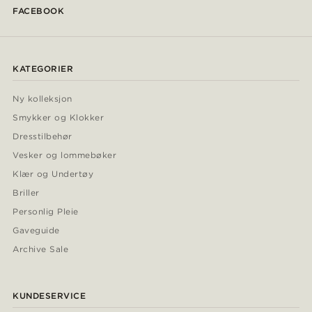
FACEBOOK
KATEGORIER
Ny kolleksjon
Smykker og Klokker
Dresstilbehør
Vesker og lommebøker
Klær og Undertøy
Briller
Personlig Pleie
Gaveguide
Archive Sale
KUNDESERVICE