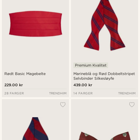
Premium Kvalitet
Rødt Basic Magebelte
Marineblå og Rød Dobbeltstripet
Selvbinder Silkesløyfe
229.00 kr
439.00 kr
28 FARGER
TRENDHIM
14 FARGER
TRENDHIM