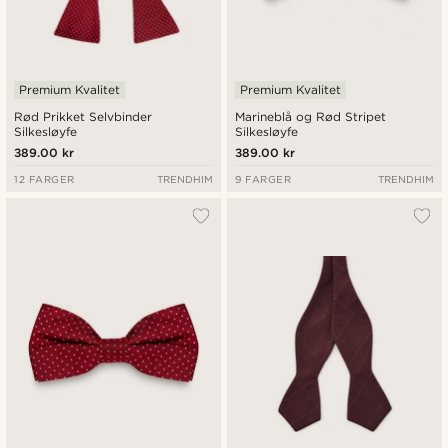
Premium Kvalitet
Premium Kvalitet
Rød Prikket Selvbinder
Marineblå og Rød Stripet
Silkesløyfe
Silkesløyfe
389.00 kr
389.00 kr
12 FARGER
TRENDHIM
9 FARGER
TRENDHIM