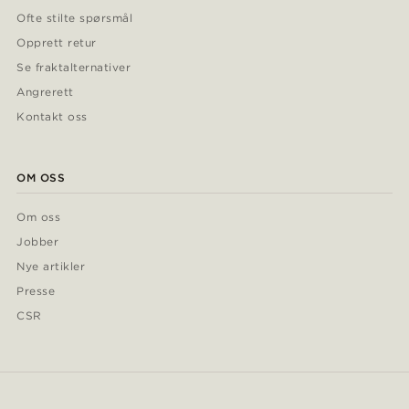
Ofte stilte spørsmål
Opprett retur
Se fraktalternativer
Angrerett
Kontakt oss
OM OSS
Om oss
Jobber
Nye artikler
Presse
CSR