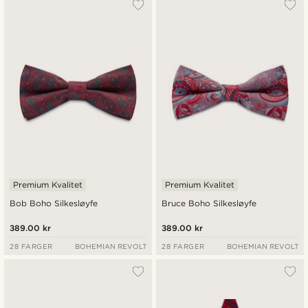
Premium Kvalitet
Premium Kvalitet
Bob Boho Silkesløyfe
Bruce Boho Silkesløyfe
389.00 kr
389.00 kr
28 FARGER
BOHEMIAN REVOLT
28 FARGER
BOHEMIAN REVOLT